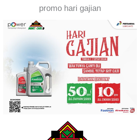
promo hari gajian