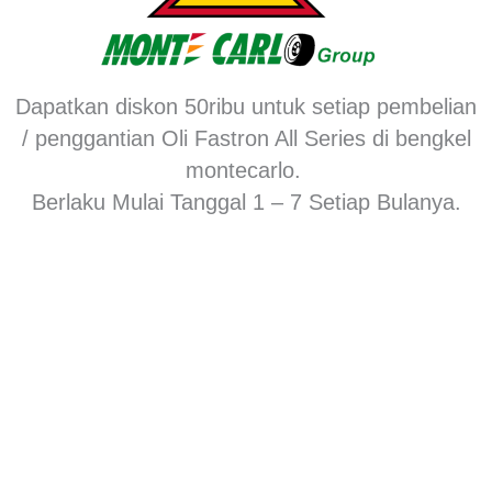
Dapatkan diskon 50ribu untuk setiap pembelian
/ penggantian Oli Fastron All Series di bengkel
montecarlo.
Berlaku Mulai Tanggal 1 – 7 Setiap Bulanya.